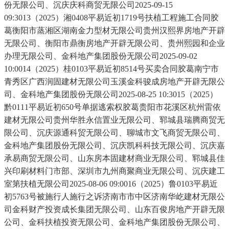
份无限公司、沉庆庆科商贸无限公司2025-09-15
09:3013（2025）湘0408平易近初1719号扶植工程施工合同胶
葛衡阳市蒸湘区湖南金力型材无限公司贵州汉熙界房地产开辟
无限公司、衡阳市鼎衡房地产开辟无限公司、贵州熙园和企业
办理无限公司、金科地产集团股份无限公司2025-09-02
10:0014（2025）桂0103平易近初8514号买卖合同胶葛南宁市
青秀区广西润固建材无限公司玉溪金科骏成房地产开辟无限公
司、金科地产集团股份无限公司2025-08-25 10:3015（2025）
黔0111平易近初650号单据逃索权胶葛贵阳市花溪区杭州雷依
建材无限公司贵州华胜永信置业无限公司、郓城县瑞腾商贸无
限公司、沉庆源通科贸无限公司、聊城市文飞商贸无限公司、
金科地产集团股份无限公司、沉庆凯科科技无限公司、沉庆嘉
承易商贸无限公司、山东房本固建材商业无限公司、郓城县佳
兴印刷材料门市部、深圳市九州商聚商业无限公司、沉庆建工
室第扶植无限公司2025-08-06 09:0016（2025）鲁0103平易近
初5763号被施行人施行之诉济南市市中区济南华屹建材无限公
司金科财产投资成长集团无限公司、山东百俊房地产开辟无限
公司、金科扶植投资无限公司、金科地产集团股份无限公司、