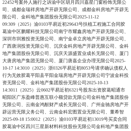
22452号案外人施行之诉渝中区胡月四川嘉星门窗粉饰无限公
司、成都金瑞祥房地产开辟无限公司、成都金科房地产开辟无
限公司、金科地产集团股份无限公司2025-11-12
09:309（2025）渝0103平易近初29643号扶植工程施工合同胶
葛渝中区鹏耀科技无限公司南宁市耀鑫房地产开辟无限公司、
深圳市圳雅投资无限公司、南宁金卓立房地产开辟无限公司、
广西唐润投资无限公司、沉庆金科房地产开辟无限公司、金科
地产集团股份无限公司、沉庆天源盛置业成长无限公司、厦门
大唐房地产集团无限公司、厦门唐嘉企业办理无限公司2025-
10-17 14:3010（2025）浙0326平易近初8053号请求确认债权人
行为无效胶葛平阳县平阳金瑞房地产开辟无限公司宁波金科投
资无限公司、金科地产集团股份无限公司2025-10-13
14:3011（2025）云0602平易近初6321号股东出资胶葛昭通市
昭阳区广东盈峰普惠互联小额贷款无限公司金科地产集团股份
无限公司、云南金鸿猷财产成长无限公司、广州金驰房地产开
辟运营无限义务公司、云南金科宏图置业无限公司、董希智
2025-09-18 15:0012（2025）渝0103平易近初13019号买卖合同
胶葛渝中区四川三星新材料科技股份无限公司金科地产集团股