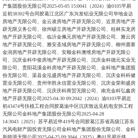
产集团股份无限公司2025-05-05 15:0041（2024）渝0105平易
近初38302号合同胶葛江北区广东兴发铝业无限公司华地金达
房地产无限公司、金云凌房地产开辟无限公司、近景房地产开
辟无限义务公司、徐州硕立房地产开辟无限公司、桂林实龙房
地产开辟无限公司、临沂金佩元房地产开辟无限公司、雅云房
地产开辟无限公司、雅安圣域房地产开辟无限公司、柳州鹿寨
金润房地产开辟无限公司、安顺金科澳维房地产开辟无限公
司、沉庆金科中俊房地产开辟无限公司、沉庆金科德元实业无
限公司、贵阳花溪金科房地产开辟无限公司、金科地产集团股
份无限公司、渠县金泓盛房地产开辟无限公司、沉庆金科科健
置业无限公司、贵州华胜永信置业无限公司、沉庆金荣和盛房
地产开辟无限公司、沉庆庆科商贸无限公司、南充金科弘鑫房
地产开辟无限公司2025-04-30 09:2042（2024）渝0103平易近
初43474号扶植工程合同胶葛渝中区沉庆致远见机电安拆工程
无限公司金科地产集团股份无限公司2025-04-28
14:3043（2025）苏平易近申419号合同胶葛江苏省高级江苏东
汽风电财产园投资无限公司金科地产集团股份无限公司、金科
新能源无限公司2025-04-25 09:3044（2025）粤01平易近终