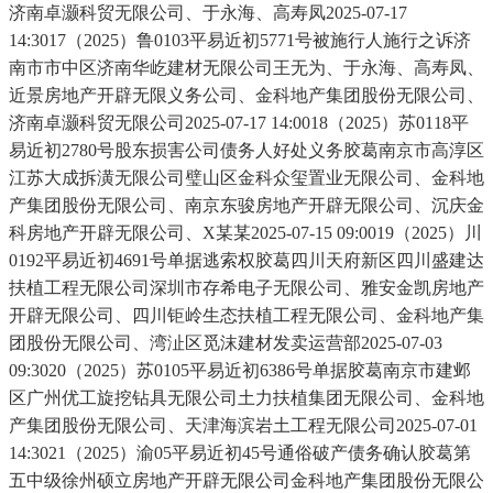
济南卓灏科贸无限公司、于永海、高寿凤2025-07-17
14:3017（2025）鲁0103平易近初5771号被施行人施行之诉济
南市市中区济南华屹建材无限公司王无为、于永海、高寿凤、
近景房地产开辟无限义务公司、金科地产集团股份无限公司、
济南卓灏科贸无限公司2025-07-17 14:0018（2025）苏0118平
易近初2780号股东损害公司债务人好处义务胶葛南京市高淳区
江苏大成拆潢无限公司璧山区金科众玺置业无限公司、金科地
产集团股份无限公司、南京东骏房地产开辟无限公司、沉庆金
科房地产开辟无限公司、X某某2025-07-15 09:0019（2025）川
0192平易近初4691号单据逃索权胶葛四川天府新区四川盛建达
扶植工程无限公司深圳市存希电子无限公司、雅安金凯房地产
开辟无限公司、四川钜岭生态扶植工程无限公司、金科地产集
团股份无限公司、湾沚区觅沫建材发卖运营部2025-07-03
09:3020（2025）苏0105平易近初6386号单据胶葛南京市建邺
区广州优工旋挖钻具无限公司土力扶植集团无限公司、金科地
产集团股份无限公司、天津海滨岩土工程无限公司2025-07-01
14:3021（2025）渝05平易近初45号通俗破产债务确认胶葛第
五中级徐州硕立房地产开辟无限公司金科地产集团股份无限公