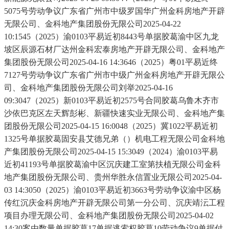
5075号劳动争议广东省广州市中级罗国华广州金科房地产开辟
无限公司、金科地产集团股份无限公司2025-04-22
10:1545（2025）渝0103平易近初8443号单据胶葛渝中区九龙
坡区辰源石材厂达州金科宏泰房地产开辟无限公司、金科地产
集团股份无限公司2025-04-16 14:3646（2025）粤01平易近终
7127号劳动争议广东省广州市中级广州金科房地产开辟无限公
司、金科地产集团股份无限公司刘举2025-04-16
09:3047（2025）新0103平易近初2575号合同胶葛乌鲁木齐市
沙依巴克区左天辉彭彬、新疆快速实业无限公司、金科地产集
团股份无限公司2025-04-15 16:0048（2025）冀1022平易近初
1325号单据胶葛固安县艾德兄弟（）机电工程无限公司金科地
产集团股份无限公司2025-04-15 15:3049（2024）渝0103平易
近初41193号单据胶葛渝中区沉庆建工室第扶植无限公司金科
地产集团股份无限公司、贵州华胜永信置业无限公司2025-04-
03 14:3050（2025）渝0103平易近初3663号劳动争议渝中区杨
传红沉庆金科房地产开辟无限公司第一分公司、沉庆靖沄工程
项目办理无限公司、金科地产集团股份无限公司2025-04-02
14:30案由数量单据胶葛17单据逃索权胶葛10劳动争议9单据付