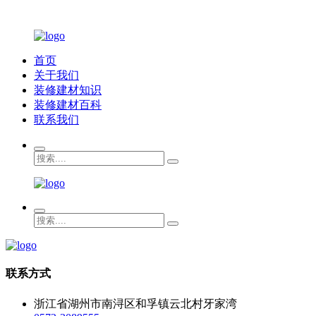
首页
关于我们
装修建材知识
装修建材百科
联系我们
联系方式
浙江省湖州市南浔区和孚镇云北村牙家湾