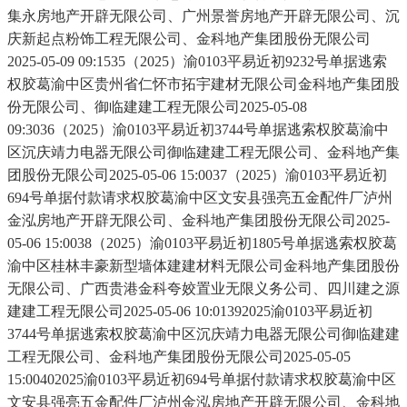
集永房地产开辟无限公司、广州景誉房地产开辟无限公司、沉
庆新起点粉饰工程无限公司、金科地产集团股份无限公司
2025-05-09 09:1535（2025）渝0103平易近初9232号单据逃索
权胶葛渝中区贵州省仁怀市拓宇建材无限公司金科地产集团股
份无限公司、御临建建工程无限公司2025-05-08
09:3036（2025）渝0103平易近初3744号单据逃索权胶葛渝中
区沉庆靖力电器无限公司御临建建工程无限公司、金科地产集
团股份无限公司2025-05-06 15:0037（2025）渝0103平易近初
694号单据付款请求权胶葛渝中区文安县强亮五金配件厂泸州
金泓房地产开辟无限公司、金科地产集团股份无限公司2025-
05-06 15:0038（2025）渝0103平易近初1805号单据逃索权胶葛
渝中区桂林丰豪新型墙体建建材料无限公司金科地产集团股份
无限公司、广西贵港金科夸姣置业无限义务公司、四川建之源
建建工程无限公司2025-05-06 10:01392025渝0103平易近初
3744号单据逃索权胶葛渝中区沉庆靖力电器无限公司御临建建
工程无限公司、金科地产集团股份无限公司2025-05-05
15:00402025渝0103平易近初694号单据付款请求权胶葛渝中区
文安县强亮五金配件厂泸州金泓房地产开辟无限公司、金科地