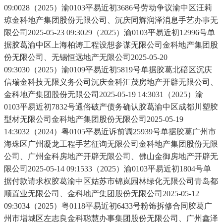
09:0028（2025）渝0103平易近初3686号劳动争议渝中区汪莉
琼金科地产集团股份无限公司、沉庆同辉润泽消息手艺办事无
限公司2025-05-23 09:3029（2025）渝0103平易近初12996号单
据胶葛渝中区上海柏涛工程设想参谋无限公司金科地产集团股
份无限公司、无锡恒远地产无限公司2025-05-20
09:3030（2025）渝0109平易近初5819号单据胶葛北碚区沉庆
信瑞金科技无限义务公司沉庆金科汇茂房地产开辟无限公司、
金科地产集团股份无限公司2025-05-19 14:3031（2025）渝
0103平易近初7832号通俗破产债务确认胶葛渝中区成都川塑胶
型材无限公司金科地产集团股份无限公司2025-05-19
14:3032（2024）粤0105平易近诉前调25939号单据胶葛广州市
海珠区广州凝龙工程手艺征询无限公司金科地产集团股份无限
公司、广州金科房地产开辟无限公司、佛山金御房地产开辟无
限公司2025-05-14 09:1533（2025）渝0103平易近初1804号单
据付款请求权胶葛渝中区姑苏市锦岚园林绿化无限公司青岛都
顺置业无限公司、金科地产集团股份无限公司2025-05-12
09:3034（2025）粤0118平易近初6433号粉饰拆修合同胶葛广
州市增城区左志良金科聪慧办事集团股份无限公司、广州鑫泽